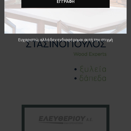
ΕΓΓΡΑΦΉ
Ευχαριστώ, αλλά δεν ενδιαφέρομαι αυτή την στιγμή