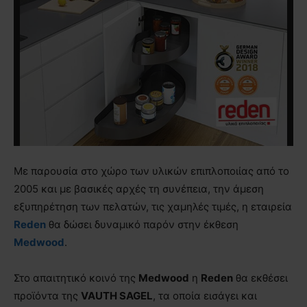
Με παρουσία στο χώρο των υλικών επιπλοποιίας από το
2005 και με βασικές αρχές τη συνέπεια, την άμεση
εξυπηρέτηση των πελατών, τις χαμηλές τιμές, η εταιρεία
Reden
θα δώσει δυναμικό παρόν στην έκθεση
Medwood
.
Στο απαιτητικό κοινό της
Medwood
η
Reden
θα εκθέσει
προϊόντα της
VAUTH SAGEL
, τα οποία εισάγει και