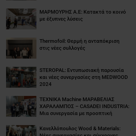
ΜΑΡΜΟΥΡΗΣ Α.Ε: Κατακτά το κοινό
με έξυπνες λύσεις
Thermofoil: Θερμή η ανταπόκριση
στις νέες συλλογές
STEROPAL: Εντυπωσιακή παρουσία
και νέες συνεργασίες στη MEDWOOD
2024
ΤΕΧΝΙΚΑ Machine ΜΑΡΑΒΕΛΙΑΣ
ΧΑΡΑΛΑΜΠΟΣ – CASADEI INDUSTRIA:
Μια συνεργασία με προοπτική
Κανελλόπουλος Wood & Materials:
Νέες συνεργασίες και σύγχρονες