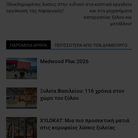
Ολοκληρωμένες λύσεις στην
ειδικοί στα κοπτικά εργαλεία
οργάνωση της παραγωγής!
και στα μηχανήματα
κατεργασίας ξύλου και
μετάλλου!
ΠΑΡΟΜΟΙΑ ΑΡΘΡΑ
ΠΕΡΙΣΣΟΤΕΡΑ ΑΠΟ ΤΟΝ ΔΗΜΙΟΥΡΓΟ
Medwood Plus 2026
Ξυλεία Βασιλείου: 116 χρόνια στον
χώρο του ξύλου
XYLOKAT: Μια πιο προσεκτική ματιά
στις κορυφαίες λύσεις ξυλείας