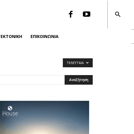
ΤΕΚΤΟΝΙΚΉ
ΕΠΙΚΟΙΝΩΝΙΑ
ΤΕΛΕΥΤΑΊΑ