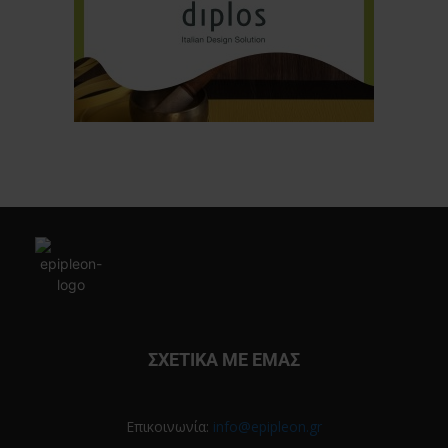
ΣΧΕΤΙΚΑ ΜΕ ΕΜΑΣ
Επικοινωνία:
info@epipleon.gr