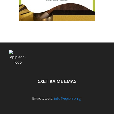
ΣΧΕΤΙΚΑ ΜΕ ΕΜΑΣ
Επικοινωνία:
info@epipleon.gr