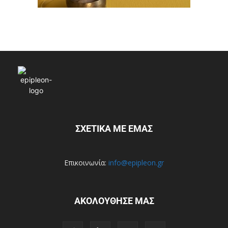
ΣΧΕΤΙΚΑ ΜΕ ΕΜΑΣ
Επικοινωνία:
info@epipleon.gr
ΑΚΟΛΟΥΘΗΣΕ ΜΑΣ