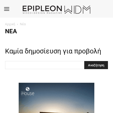
Αρχική
Νέα
ΝΈΑ
Καμία δημοσίευση για προβολή