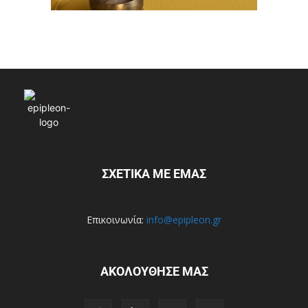
ΣΧΕΤΙΚΑ ΜΕ ΕΜΑΣ
Επικοινωνία:
info@epipleon.gr
ΑΚΟΛΟΥΘΗΣΕ ΜΑΣ