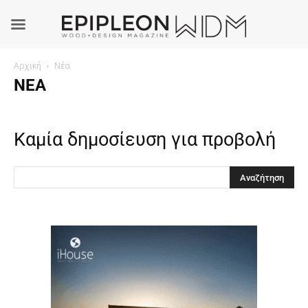
Αρχική
Νέα
ΝΈΑ
Καμία δημοσίευση για προβολή