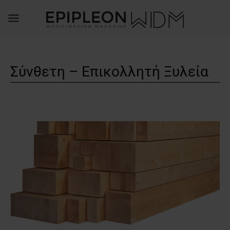
Σύνθετη – Επικολλητή Ξυλεία