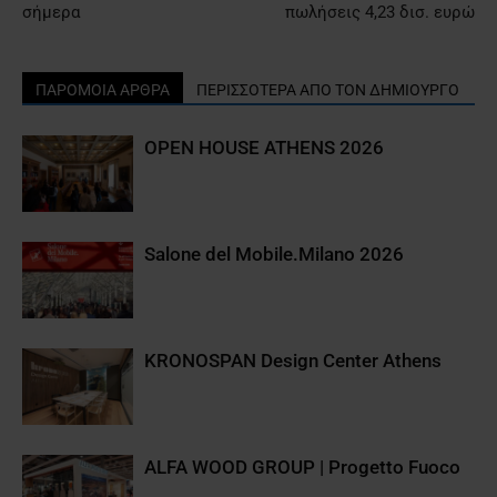
σήμερα
πωλήσεις 4,23 δισ. ευρώ
ΠΑΡΟΜΟΙΑ ΑΡΘΡΑ
ΠΕΡΙΣΣΟΤΕΡΑ ΑΠΟ ΤΟΝ ΔΗΜΙΟΥΡΓΟ
OPEN HOUSE ATHENS 2026
Salone del Mobile.Milano 2026
KRONOSPAN Design Center Athens
ALFA WOOD GROUP | Progetto Fuoco