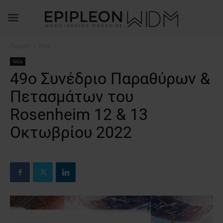
Αρχική
Νέα
Νέα
49ο Συνέδριο Παραθύρων &
Πετασμάτων του
Rosenheim 12 & 13
Οκτωβρίου 2022