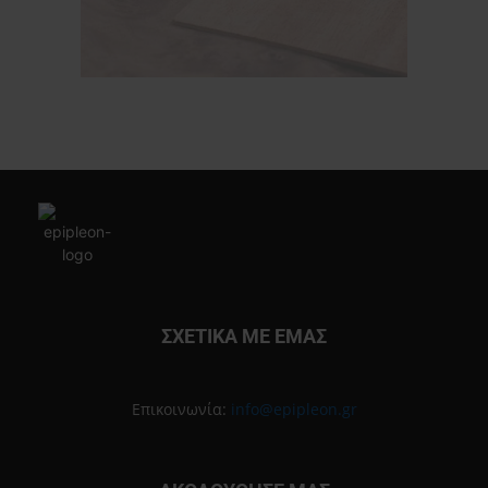
ΣΧΕΤΙΚΑ ΜΕ ΕΜΑΣ
Επικοινωνία:
info@epipleon.gr