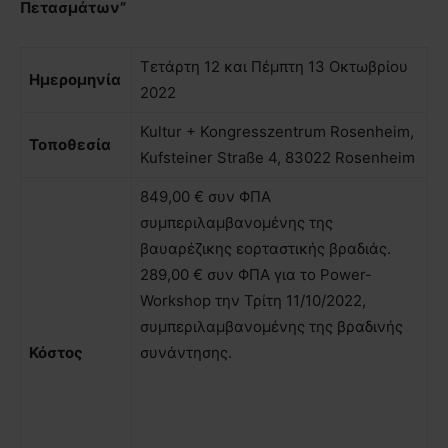
Πετασμάτων”
Τετάρτη 12 και Πέμπτη 13 Οκτωβρίου
Ημερομηνία
2022
Kultur + Kongresszentrum Rosenheim,
Τοποθεσία
Kufsteiner Straße 4, 83022 Rosenheim
849,00 € συν ΦΠΑ
συμπεριλαμβανομένης της
βαυαρέζικης εορταστικής βραδιάς.
289,00 € συν ΦΠΑ για το Power-
Workshop την Τρίτη 11/10/2022,
συμπεριλαμβανομένης της βραδινής
Κόστος
συνάντησης.