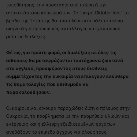
τοποθέτησης, την προστασία από πτώση ή την
αντικατάσταση κουφωμάτων. Το “μικρό Oktoberfest” το
βράδυ της Τετάρτης θα αποτελέσει και πάλι το τέλειο
σκηνικό για προσωπικές ανταλλαγές και χαλάρωση
μετά τις διαλέξεις.
Φέτος, για πρώτη φορά, οι διαλέξεις σε όλες τις
αίθουσες θα μεταφράζονται ταυτόχρονα ζωντανά
στα αγγλικά, προσφέροντας στους διεθνείς
συμμετέχοντες την ευκαιρία να επιλέγουν ελεύθερα
τις θεματολογίες που επιθυμούν να
παρακολουθήσουν.
Οι καιροί είναι σίγουρα ταραχώδεις διότι ο πόλεμος στην
Ουκρανία, τα προβλήματα με την προμήθεια υλικών και
ενέργειας και η έλλειψη εξειδικευμένων εργατών
ανεβάζουν το επίπεδο άγχους για όλους τους