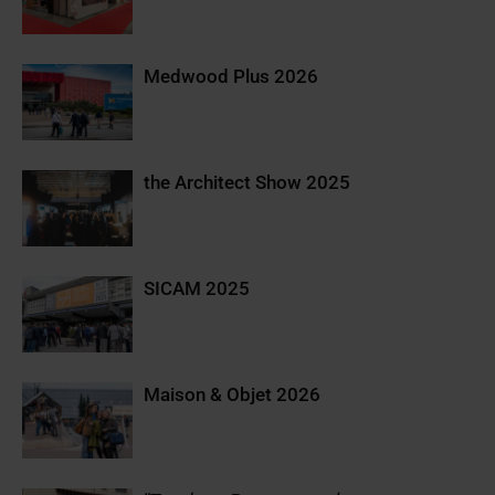
Medwood Plus 2026
the Architect Show 2025
SICAM 2025
Maison & Objet 2026