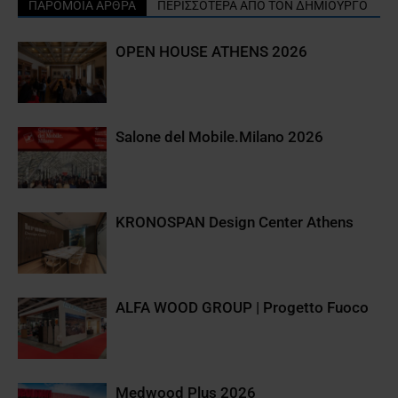
ΠΑΡΟΜΟΙΑ ΑΡΘΡΑ
ΠΕΡΙΣΣΟΤΕΡΑ ΑΠΟ ΤΟΝ ΔΗΜΙΟΥΡΓΟ
OPEN HOUSE ATHENS 2026
Salone del Mobile.Milano 2026
KRONOSPAN Design Center Athens
ALFA WOOD GROUP | Progetto Fuoco
Medwood Plus 2026