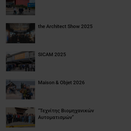
the Architect Show 2025
SICAM 2025
Maison & Objet 2026
“Τεχνίτης Βιομηχανικών
Αυτοματισμών”