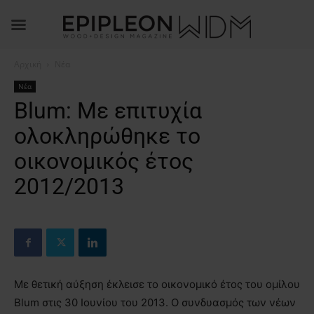
Αρχική
Νέα
Νέα
Blum: Με επιτυχία
ολοκληρώθηκε το
οικονομικός έτoς
2012/2013
Με θετική αύξηση έκλεισε το οικονομικό έτος του ομίλου
Blum στις 30 Ιουνίου του 2013. Ο συνδυασμός των νέων