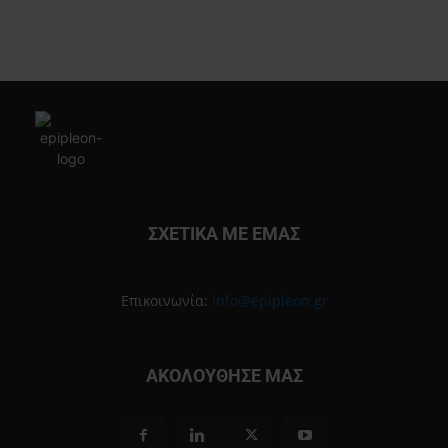
ΣΧΕΤΙΚΑ ΜΕ ΕΜΑΣ
Επικοινωνία:
info@epipleon.gr
ΑΚΟΛΟΥΘΗΣΕ ΜΑΣ