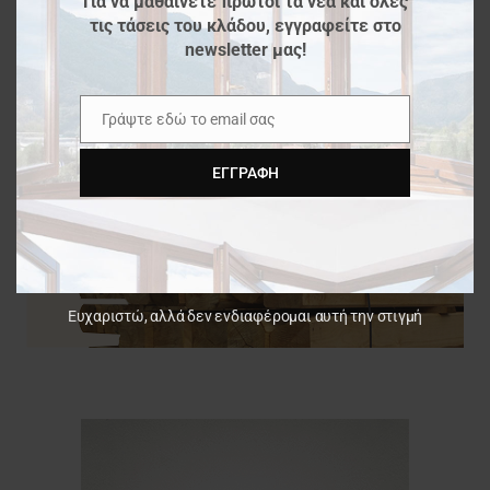
Για να μαθαίνετε πρώτοι τα νέα και όλες
τις τάσεις του κλάδου, εγγραφείτε στο
newsletter μας!
Γράψτε εδώ το email σας
Email
ΕΓΓΡΑΦΉ
Ευχαριστώ, αλλά δεν ενδιαφέρομαι αυτή την στιγμή