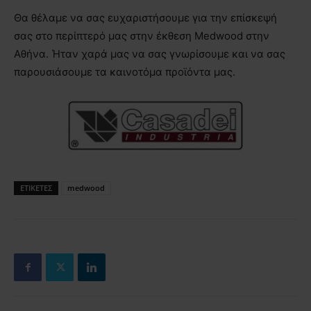
Θα θέλαμε να σας ευχαριστήσουμε για την επίσκεψή
σας στο περίπτερό μας στην έκθεση Medwood στην
Αθήνα. Ήταν χαρά μας να σας γνωρίσουμε και να σας
παρουσιάσουμε τα καινοτόμα προϊόντα μας.
ΕΤΙΚΕΤΕΣ
medwood