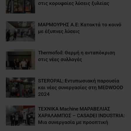
στις κορυφαίες λύσεις ξυλείας
ΜΑΡΜΟΥΡΗΣ Α.Ε: Κατακτά το κοινό
με έξυπνες λύσεις
Thermofoil: Θερμή η ανταπόκριση
στις νέες συλλογές
STEROPAL: Εντυπωσιακή παρουσία
και νέες συνεργασίες στη MEDWOOD
2024
ΤΕΧΝΙΚΑ Machine ΜΑΡΑΒΕΛΙΑΣ
ΧΑΡΑΛΑΜΠΟΣ – CASADEI INDUSTRIA:
Μια συνεργασία με προοπτική