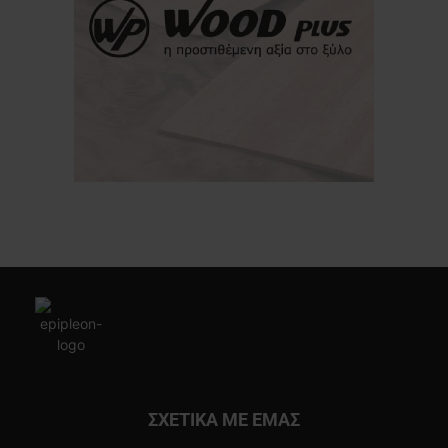
ΣΧΕΤΙΚΑ ΜΕ ΕΜΑΣ