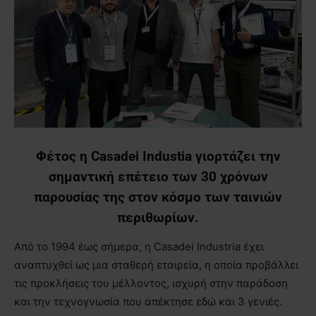
Φέτος η Casadei Industia γιορτάζει την
σημαντική επέτειο των 30 χρόνων
παρουσίας της στον κόσμο των ταινιών
περιθωρίων.
Από το 1994 έως σήμερα, η Casadei Industria έχει
αναπτυχθεί ως μια σταθερή εταιρεία, η οποία προβάλλει
τις προκλήσεις του μέλλοντος, ισχυρή στην παράδοση
και την τεχνογνωσία που απέκτησε εδώ και 3 γενιές.