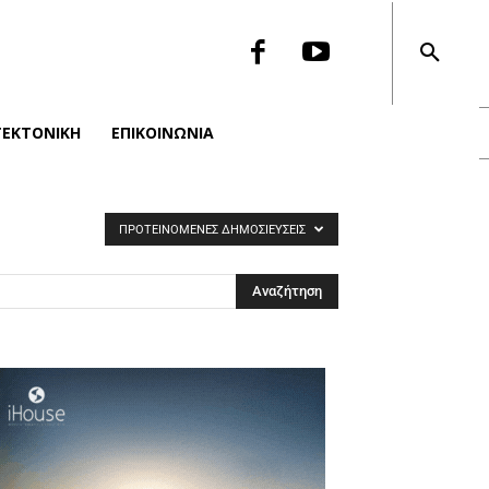
ΤΕΚΤΟΝΙΚΉ
ΕΠΙΚΟΙΝΩΝΙΑ
ΠΡΟΤΕΙΝΌΜΕΝΕΣ ΔΗΜΟΣΙΕΎΣΕΙΣ