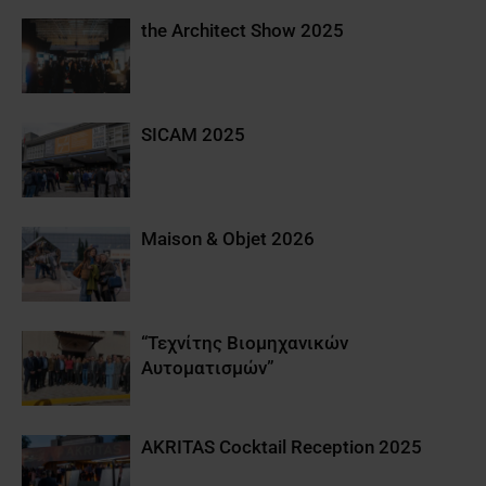
the Architect Show 2025
SICAM 2025
Maison & Objet 2026
“Τεχνίτης Βιομηχανικών
Αυτοματισμών”
AKRITAS Cocktail Reception 2025