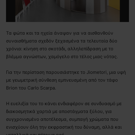
Τα φώτα και τα ηχεία άναψαν για να αισθανθούν
συναισθήματα σχεδόν ξεχασμένα τα τελευταία δύο
χρόνια: κίνηση στο σκοτάδι, αλληλεπίδραση με το
βλέμμα αγνώστων, χαμόγελο στο τέλος μιας νότας.
Για την περίσταση παρουσιάστηκε το Jiometori, μια υφή
με γεωμετρική σύνθεση εμπνευσμένη από τον τάφο
Brion του Carlo Scarpa.
Η ευελιξία του το κάνει ενδιαφέρον σε συνδυασμό με
διακοσμητικά χαρτιά με αποστάγματα ξύλου, για
συγχρονισμένο αποτέλεσμα, συμπαγή χρώματα που
ενισχύουν όλη την εκφραστική του δύναμη, αλλά και
μεταλλικά και πέτρινα εφέ.