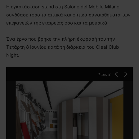
Η εγκατάσταση stand στη Salone del Mobile.Milano
συνδύασε τόσο τα απτικά και οπτικά συναισθήματα των
επιφανειών της εταιρείας όσο και τα μουσικά.
Ένα έργο που βρήκε την πλήρη έκφρασή του την
Τετάρτη 8 Ιουνίου κατά τη διάρκεια του Cleaf Club
Night.
1
του 8