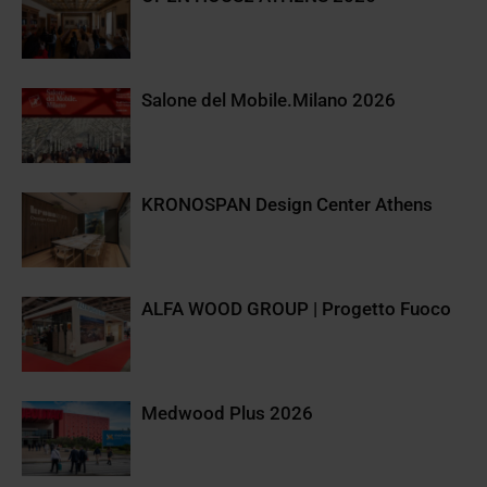
Salone del Mobile.Milano 2026
KRONOSPAN Design Center Athens
ALFA WOOD GROUP | Progetto Fuoco
Medwood Plus 2026