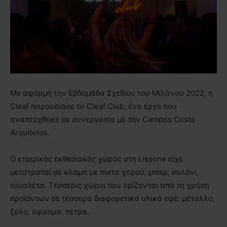
Με αφορμή την Εβδομάδα Σχεδίου του Μιλάνου 2022, η
Cleaf παρουσίασε το Cleaf Club, ένα έργο που
αναπτύχθηκε σε συνεργασία με την Campos Costa
Arquitetos.
Ο εταιρικός εκθεσιακός χώρος στη Lissone είχε
μετατραπεί σε κλαμπ με πίστα χορού, μπαρ, σαλόνι,
τουαλέτα. Τέσσερις χώροι που ορίζονται από τη χρήση
προϊόντων σε τέσσερα διαφορετικά υλικά εφέ: μέταλλο,
ξύλο, ύφασμα, πέτρα.