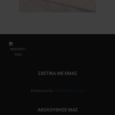
ΣΧΕΤΙΚΑ ΜΕ ΕΜΑΣ
Επικοινωνία:
info@epipleon.gr
ΑΚΟΛΟΥΘΗΣΕ ΜΑΣ