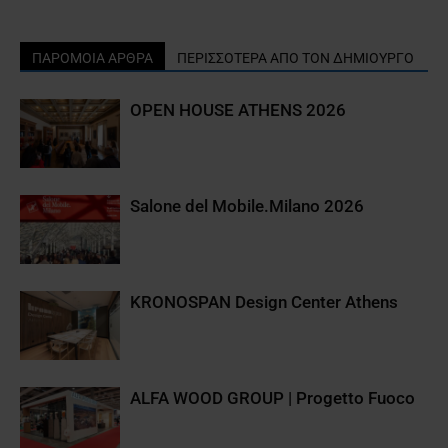
ΠΑΡΟΜΟΙΑ ΑΡΘΡΑ
ΠΕΡΙΣΣΟΤΕΡΑ ΑΠΟ ΤΟΝ ΔΗΜΙΟΥΡΓΟ
OPEN HOUSE ATHENS 2026
Salone del Mobile.Milano 2026
KRONOSPAN Design Center Athens
ALFA WOOD GROUP | Progetto Fuoco