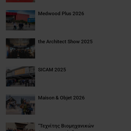
Medwood Plus 2026
the Architect Show 2025
SICAM 2025
Maison & Objet 2026
“Τεχνίτης Βιομηχανικών