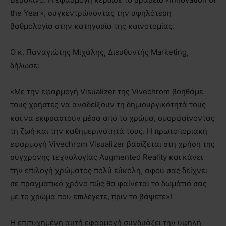
the Year», συγκεντρώνοντας την υψηλότερη
βαθμολογία στην κατηγορία της καινοτομίας.
O κ. Παναγιώτης Μιχάλης, Διευθυντής Marketing,
δήλωσε:
«Με την εφαρμογή Visualizer της Vivechrom βοηθάμε
τους χρήστες να αναδείξουν τη δημιουργικότητά τους
και να εκφραστούν μέσα από το χρώμα, ομορφαίνοντας
τη ζωή και την καθημερινότητά τους. Η πρωτοποριακή
εφαρμογή Vivechrom Visualizer βασίζεται στη χρήση της
σύγχρονης τεχνολογίας Augmented Reality και κάνει
την επιλογή χρώματος πολύ εύκολη, αφού σας δείχνει
σε πραγματικό χρόνο πώς θα φαίνεται το δωμάτιό σας
με το χρώμα που επιλέγετε, πριν το βάψετε»!
Η επιτυχημένη αυτή εφαρμογή συνδυάζει την υψηλή