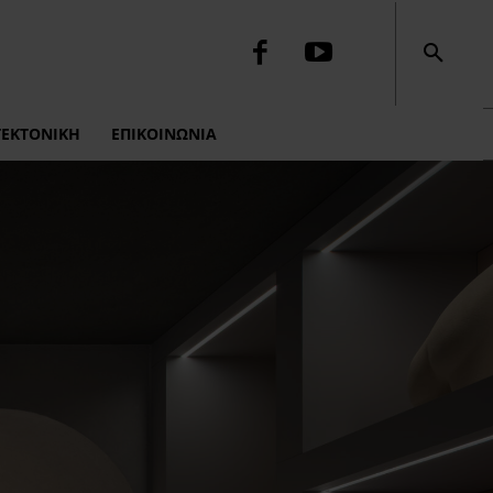
ΤΕΚΤΟΝΙΚΉ
ΕΠΙΚΟΙΝΩΝΙΑ