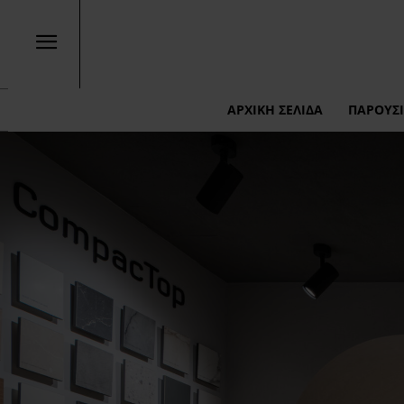
ΑΡΧΙΚΉ ΣΕΛΊΔΑ
ΠΑΡΟΥΣΙ