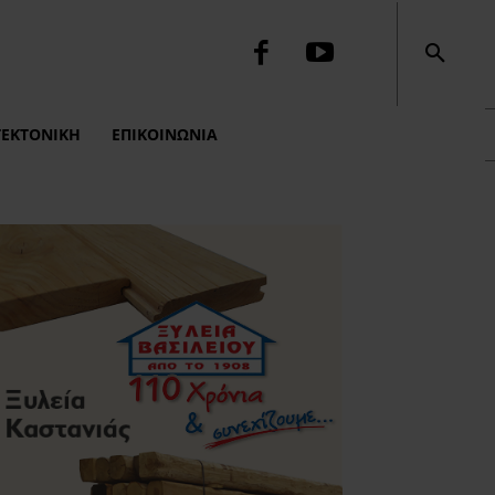
ΤΕΚΤΟΝΙΚΉ
ΕΠΙΚΟΙΝΩΝΙΑ