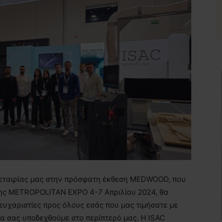
 εταιρίας μας στην πρόσφατη έκθεση MEDWOOD, που
ης METROPOLITAN EXPO 4-7 Απριλίου 2024, θα
 ευχαριστίες προς όλους εσάς που μας τιμήσατε με
να σας υποδεχθούμε στο περίπτερό μας. Η
ISAC