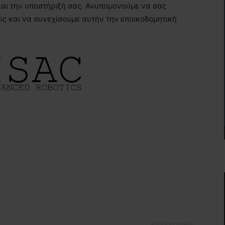
και την υποστήριξή σας. Ανυπομονούμε να σας
ς και να συνεχίσουμε αυτήν την εποικοδομητική
Επόμενο άρθρο