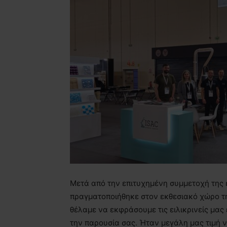
Μετά από την επιτυχημένη συμμετοχή της
πραγματοποιήθηκε στον εκθεσιακό χώρο τ
θέλαμε να εκφράσουμε τις ειλικρινείς μας
την παρουσία σας. Ήταν μεγάλη μας τιμή 