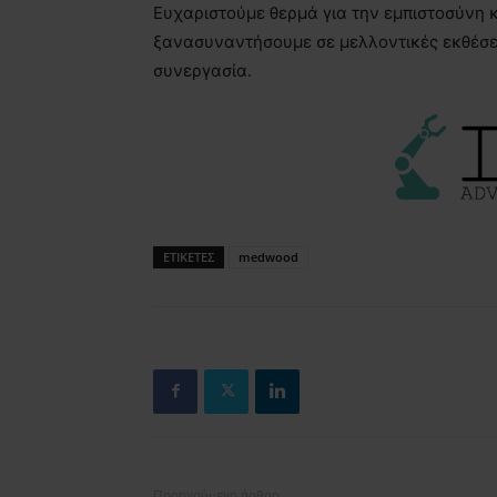
Ευχαριστούμε θερμά για την εμπιστοσύνη 
ξανασυναντήσουμε σε μελλοντικές εκθέσει
συνεργασία.
ΕΤΙΚΕΤΕΣ
medwood
Προηγούμενο άρθρο