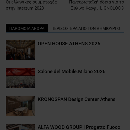
Οι ελληνικές συμμετοχές
Πανευρωπαϊκή άδεια για το
στην Interzum 2023
Ξύλινο Καρφί LIGNOLOC®
ΠΑΡΟΜΟΙΑ ΑΡΘΡΑ
ΠΕΡΙΣΣΟΤΕΡΑ ΑΠΟ ΤΟΝ ΔΗΜΙΟΥΡΓΟ
OPEN HOUSE ATHENS 2026
Salone del Mobile.Milano 2026
KRONOSPAN Design Center Athens
ALFA WOOD GROUP | Progetto Fuoco