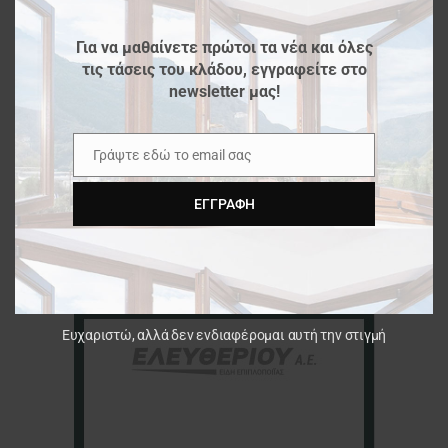
Για να μαθαίνετε πρώτοι τα νέα και όλες
τις τάσεις του κλάδου, εγγραφείτε στο
newsletter μας!
Γράψτε εδώ το email σας
Email
ΕΓΓΡΑΦΉ
Ευχαριστώ, αλλά δεν ενδιαφέρομαι αυτή την στιγμή