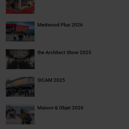
Medwood Plus 2026
the Architect Show 2025
SICAM 2025
Maison & Objet 2026