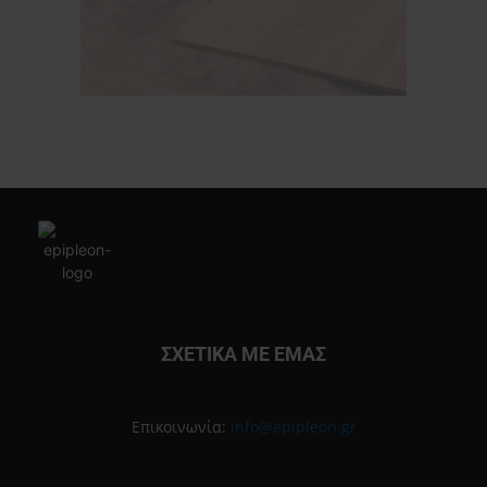
ΣΧΕΤΙΚΑ ΜΕ ΕΜΑΣ
Επικοινωνία:
info@epipleon.gr