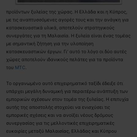
προϊόντων ξυλείας της χώρας. Η Ελλάδα και η Κύπρος,
με τις αναπτυσσόμενες αγορές τους και την ανάγκη για
κατασκευαστικά υλικά, αποτελούν στρατηγικούς
συνεργάτες για τη Μαλαισία. Η ξυλεία είναι ένας τομέας
με σημαντική ζήτηση για την υλοποίηση
κατασκευαστικών έργων. Γι’ αυτό το λόγο οι δύο αυτές
χώρες αποτελούν ιδανικούς πελάτες για τα προϊόντα
του
MTC
.
Το οργανωμένο αυτό επιχειρηματικό ταξίδι έδειξε ότι
υπάρχει μεγάλη δυναμική για περαιτέρω ανάπτυξη των
εμπορικών σχέσεων στον τομέα της ξυλείας. Η επιτυχία
αυτής της αποστολής στοχεύει να ενισχύσει τις
εμπορικές σχέσεις και να ανοίξει νέους δρόμους
συνεργασίας για τις μελλοντικές επιχειρηματικές
ευκαιρίες μεταξύ Μαλαισίας, Ελλάδας και Κύπρου