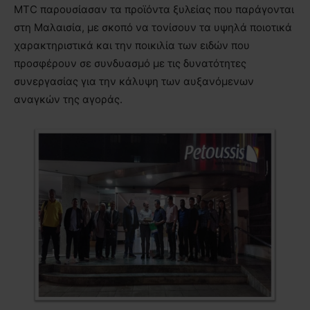
MTC παρουσίασαν τα προϊόντα ξυλείας που παράγονται
στη Μαλαισία, με σκοπό να τονίσουν τα υψηλά ποιοτικά
χαρακτηριστικά και την ποικιλία των ειδών που
προσφέρουν σε συνδυασμό με τις δυνατότητες
συνεργασίας για την κάλυψη των αυξανόμενων
αναγκών της αγοράς.