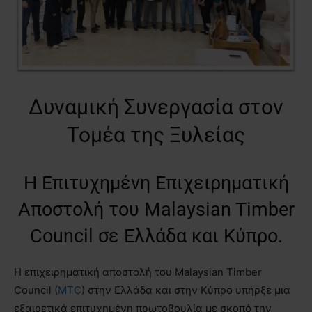
Δυναμική Συνεργασία στον
Τομέα της Ξυλείας
Η Επιτυχημένη Επιχειρηματική
Αποστολή του Malaysian Timber
Council σε Ελλάδα και Κύπρο.
Η επιχειρηματική αποστολή του Malaysian Timber
Council (
MTC
) στην Ελλάδα και στην Κύπρο υπήρξε μια
εξαιρετικά επιτυχημένη πρωτοβουλία με σκοπό την