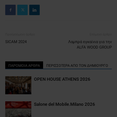
Προηγούμενο άρθρο
Επόμενο άρθρο
SICAM 2024
Λαμπρά εγκαίνια για την
ALFA WOOD GROUP
ΠΑΡΟΜΟΙΑ ΑΡΘΡΑ
ΠΕΡΙΣΣΟΤΕΡΑ ΑΠΟ ΤΟΝ ΔΗΜΙΟΥΡΓΟ
OPEN HOUSE ATHENS 2026
Salone del Mobile.Milano 2026