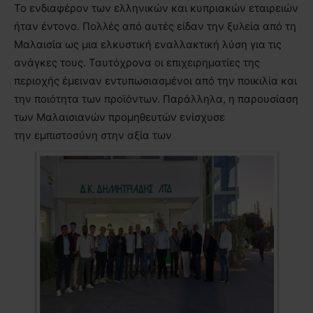
Το ενδιαφέρον των ελληνικών και κυπριακών εταιρειών
ήταν έντονο. Πολλές από αυτές είδαν την ξυλεία από τη
Μαλαισία ως μια ελκυστική εναλλακτική λύση για τις
ανάγκες τους. Ταυτόχρονα οι επιχειρηματίες της
περιοχής έμειναν εντυπωσιασμένοι από την ποικιλία και
την ποιότητα των προϊόντων. Παράλληλα, η παρουσίαση
των Μαλαισιανών προμηθευτών ενίσχυσε
την εμπιστοσύνη στην αξία των