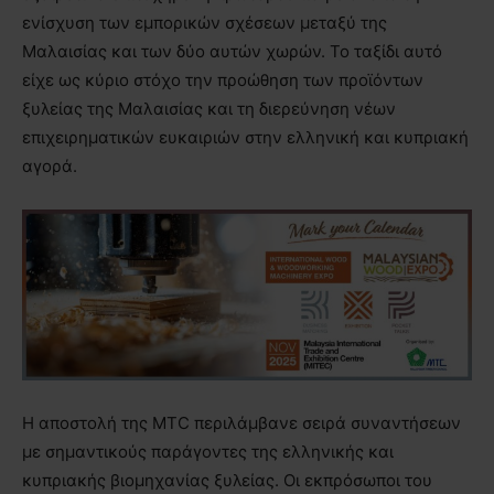
ενίσχυση των εμπορικών σχέσεων μεταξύ της
Μαλαισίας και των δύο αυτών χωρών. Το ταξίδι αυτό
είχε ως κύριο στόχο την προώθηση των προϊόντων
ξυλείας της Μαλαισίας και τη διερεύνηση νέων
επιχειρηματικών ευκαιριών στην ελληνική και κυπριακή
αγορά.
Η αποστολή της MTC περιλάμβανε σειρά συναντήσεων
με σημαντικούς παράγοντες της ελληνικής και
κυπριακής βιομηχανίας ξυλείας. Οι εκπρόσωποι του