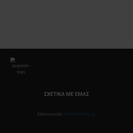
ΣΧΕΤΙΚΑ ΜΕ ΕΜΑΣ
Επικοινωνία:
info@epipleon.gr