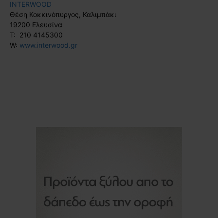
INTERWOOD
Θέση Κοκκινόπυργος, Καλιμπάκι
19200 Ελευσίνα
T: 210 4145300
W:
www.interwood.gr