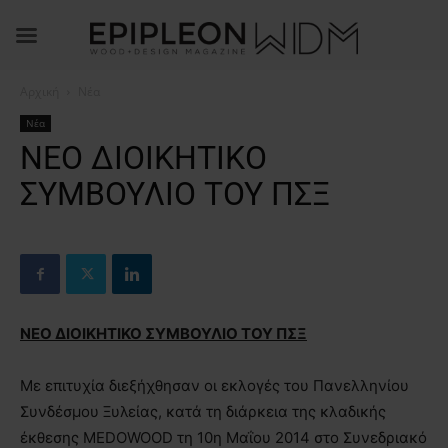
Αρχική
Νέα
Νέα
ΝΕΟ ΔΙΟΙΚΗΤΙΚΟ
ΣΥΜΒΟΥΛΙΟ ΤΟΥ ΠΣΞ
ΝΕΟ ΔΙΟΙΚΗΤΙΚΟ ΣΥΜΒΟΥΛΙΟ ΤΟΥ ΠΣΞ
Με επιτυχία διεξήχθησαν οι εκλογές του Πανελληνίου
Συνδέσμου Ξυλείας, κατά τη διάρκεια της κλαδικής
έκθεσης MEDOWOOD τη 10η Μαΐου 2014 στο Συνεδριακό