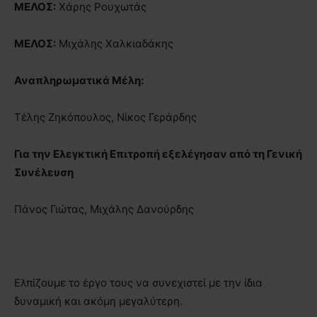
ΜΕΛΟΣ:
Χάρης Ρουχωτάς
ΜΕΛΟΣ:
Μιχάλης Χαλκιαδάκης
Αναπληρωματικά Μέλη:
Τέλης Ζηκόπουλος, Νίκος Γεράρδης
Για την Ελεγκτική Επιτροπή εξελέγησαν από τη Γενική
Συνέλευση
Πάνος Γιώτας, Μιχάλης Δανούρδης
Ελπίζουμε το έργο τους να συνεχιστεί με την ίδια
δυναμική και ακόμη μεγαλύτερη.