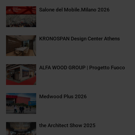
Salone del Mobile.Milano 2026
KRONOSPAN Design Center Athens
ALFA WOOD GROUP | Progetto Fuoco
Medwood Plus 2026
the Architect Show 2025