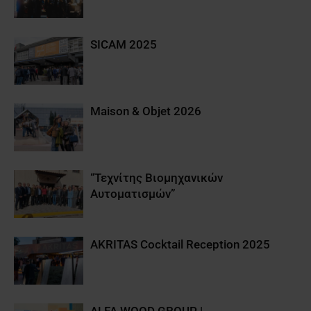
SICAM 2025
Maison & Objet 2026
“Τεχνίτης Βιομηχανικών
Αυτοματισμών”
AKRITAS Cocktail Reception 2025