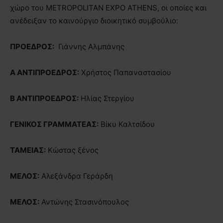
χώρο του METROPOLITAN EXPO ATHENS, οι οποίες και
ανέδειξαν το καινούργιο διοικητικό συμβούλιο:
ΠΡΟΕΔΡΟΣ:
Γιάννης Αλμπάνης
Α ΑΝΤΙΠΡΟΕΔΡΟΣ:
Χρήστος Παπαναστασίου
Β ΑΝΤΙΠΡΟΕΔΡΟΣ:
Ηλίας Στεργίου
ΓΕΝΙΚΟΣ ΓΡΑΜΜΑΤΕΑΣ:
Βίκυ Καλτσίδου
ΤΑΜΕΙΑΣ:
Κώστας ξένος
ΜΕΛΟΣ:
Αλεξάνδρα Γεράρδη
ΜΕΛΟΣ:
Αντώνης Στασινόπουλος