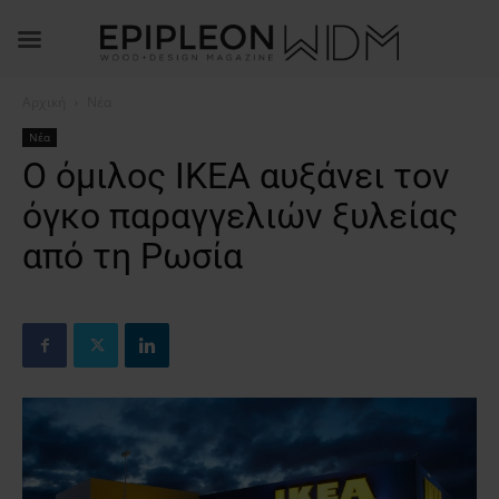
Αρχική
Νέα
Νέα
Ο όμιλος ΙΚΕΑ αυξάνει τον
όγκο παραγγελιών ξυλείας
από τη Ρωσία