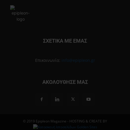
ΣΧΕΤΙΚΑ ΜΕ ΕΜΑΣ
Επικοινωνία:
info@epipleon.gr
ΑΚΟΛΟΥΘΗΣΕ ΜΑΣ
© 2019 Epipleon Magazine - HOSTING & CREATE BY