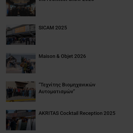
SICAM 2025
Maison & Objet 2026
“Τεχνίτης Βιομηχανικών
Αυτοματισμών”
AKRITAS Cocktail Reception 2025