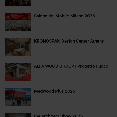
Salone del Mobile.Milano 2026
KRONOSPAN Design Center Athens
ALFA WOOD GROUP | Progetto Fuoco
Medwood Plus 2026
the Architect Show 2025