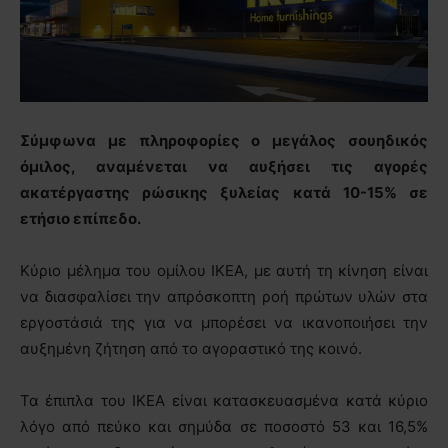
Σύμφωνα με πληροφορίες ο μεγάλος σουηδικός
όμιλος, αναμένεται να αυξήσει τις αγορές
ακατέργαστης ρώσικης ξυλείας κατά 10-15% σε
ετήσιο επίπεδο.
Κύριο μέλημα του ομίλου ΙΚΕΑ, με αυτή τη κίνηση είναι
να διασφαλίσει την απρόσκοπτη ροή πρώτων υλών στα
εργοστάσιά της για να μπορέσει να ικανοποιήσει την
αυξημένη ζήτηση από το αγοραστικό της κοινό.
Τα έπιπλα του ΙΚΕΑ είναι κατασκευασμένα κατά κύριο
λόγο από πεύκο και σημύδα σε ποσοστό 53 και 16,5%