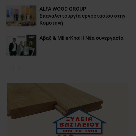
ALFA WOOD GROUP |
Επαναλειτουργία εργοστασίου στην
Κομοτηνή
Άβαξ & MillerKnoll | Νέα συνεργασία