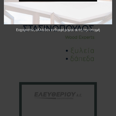
Ευχαριστώ, αλλά δεν ενδιαφέρομαι αυτή την στιγμή