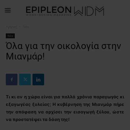
Αρχική
Νέα
Νέα
Όλα για την οικολογία στην
Μιανμάρ!
Τι κι αν η χώρα είναι για πολλά χρόνια παραγωγός κι
εξαγωγέας ξυλείας; Η κυβέρνηση της Μιανμάρ πήρε
την απόφαση να αρχίσει την εισαγωγή ξύλου, ώστε
να προστατέψει τα δάση της!