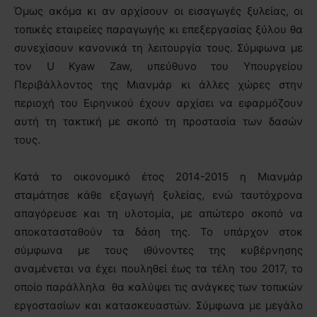
Όμως ακόμα κι αν αρχίσουν οι εισαγωγές ξυλείας, οι
τοπικές εταιρείες παραγωγής κι επεξεργασίας ξύλου θα
συνεχίσουν κανονικά τη λειτουργία τους. Σύμφωνα με
τον U Kyaw Zaw, υπεύθυνο του Υπουργείου
Περιβάλλοντος της Μιανμάρ κι άλλες χώρες στην
περιοχή του Ειρηνικού έχουν αρχίσει να εφαρμόζουν
αυτή τη τακτική με σκοπό τη προστασία των δασών
τους.
Κατά το οικονομικό έτος 2014-2015 η Μιανμάρ
σταμάτησε κάθε εξαγωγή ξυλείας, ενώ ταυτόχρονα
απαγόρευσε και τη υλοτομία, με απώτερο σκοπό να
αποκατασταθούν τα δάση της. Το υπάρχον στοκ
σύμφωνα με τους ιθύνοντες της κυβέρνησης
αναμένεται να έχει πουληθεί έως τα τέλη του 2017, το
οποίο παράλληλα θα καλύψει τις ανάγκες των τοπικών
εργοστασίων και κατασκευαστών. Σύμφωνα με μεγάλο