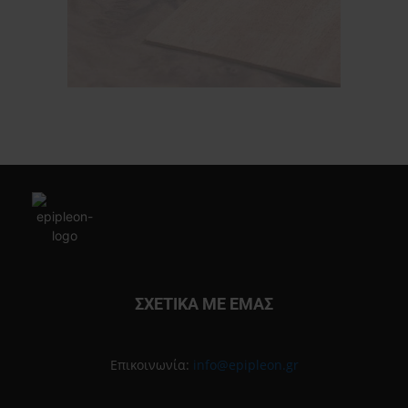
ΣΧΕΤΙΚΑ ΜΕ ΕΜΑΣ
Επικοινωνία:
info@epipleon.gr