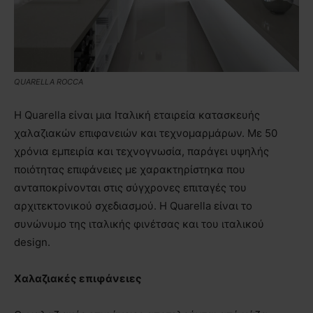
QUARELLA ROCCA
Η Quarella είναι μια Ιταλική εταιρεία κατασκευής
χαλαζιακών επιφανειών και τεχνομαρμάρων. Με 50
χρόνια εμπειρία και τεχνογνωσία, παράγει υψηλής
ποιότητας επιφάνειες με χαρακτηρίστηκα που
ανταποκρίνονται στις σύγχρονες επιταγές του
αρχιτεκτονικού σχεδιασμού. Η Quarella είναι το
συνώνυμο της ιταλικής φινέτσας και του ιταλικού
design.
Χαλαζιακές επιφάνειες