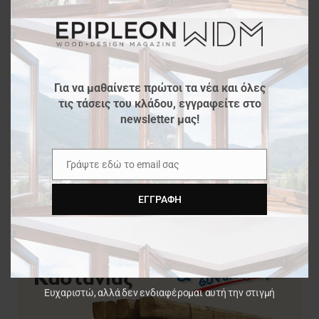
Κουζίνες χωρίς μονάδες τοίχου
Για να μαθαίνετε πρώτοι τα νέα και όλες
τις τάσεις του κλάδου, εγγραφείτε στο
newsletter μας!
Γράψτε εδώ το email σας
Email
ΕΓΓΡΑΦΉ
Ευχαριστώ, αλλά δεν ενδιαφέρομαι αυτή την στιγμή