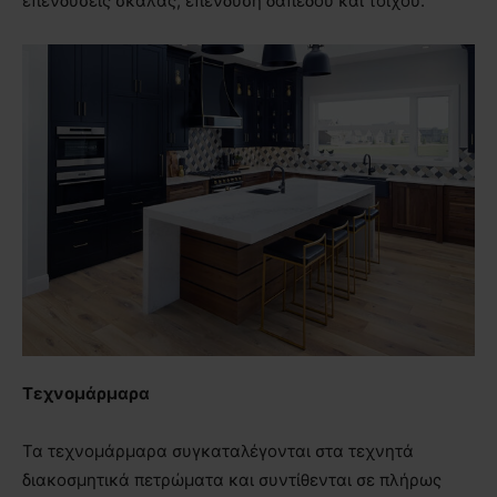
επενδύσεις σκάλας, επένδυση δαπέδου και τοίχου.
Τεχνομάρμαρα
Τα τεχνομάρμαρα συγκαταλέγονται στα τεχνητά
διακοσμητικά πετρώματα και συντίθενται σε πλήρως