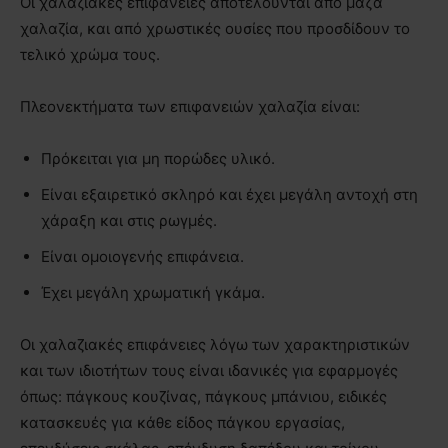
Οι χαλαζιακές επιφάνειες αποτελούνται από μάζα
χαλαζία, και από χρωστικές ουσίες που προσδίδουν το
τελικό χρώμα τους.
Πλεονεκτήματα των επιφανειών χαλαζία είναι:
Πρόκειται για μη πορώδες υλικό.
Είναι εξαιρετικό σκληρό και έχει μεγάλη αντοχή στη
χάραξη και στις ρωγμές.
Είναι ομοιογενής επιφάνεια.
Έχει μεγάλη χρωματική γκάμα.
Οι χαλαζιακές επιφάνειες λόγω των χαρακτηριστικών
και των ιδιοτήτων τους είναι ιδανικές για εφαρμογές
όπως: πάγκους κουζίνας, πάγκους μπάνιου, ειδικές
κατασκευές για κάθε είδος πάγκου εργασίας,