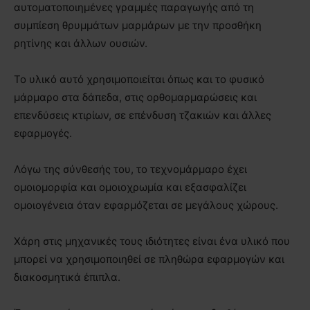
αυτοματοποιημένες γραμμές παραγωγής από τη
συμπίεση θρυμμάτων μαρμάρων με την προσθήκη
ρητίνης και άλλων ουσιών.
Το υλικό αυτό χρησιμοποιείται όπως και το φυσικό
μάρμαρο στα δάπεδα, στις ορθομαρμαρώσεις και
επενδύσεις κτιρίων, σε επένδυση τζακιών και άλλες
εφαρμογές.
Λόγω της σύνθεσής του, το τεχνομάρμαρο έχει
ομοιομορφία και ομοιοχρωμία και εξασφαλίζει
ομοιογένεια όταν εφαρμόζεται σε μεγάλους χώρους.
Χάρη στις μηχανικές τους ιδιότητες είναι ένα υλικό που
μπορεί να χρησιμοποιηθεί σε πληθώρα εφαρμογών και
διακοσμητικά έπιπλα.