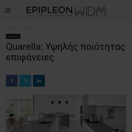
Αρχική
Κουζίνα
Κουζίνα
Quarella: Υψηλής ποιότητας
επιφάνειες