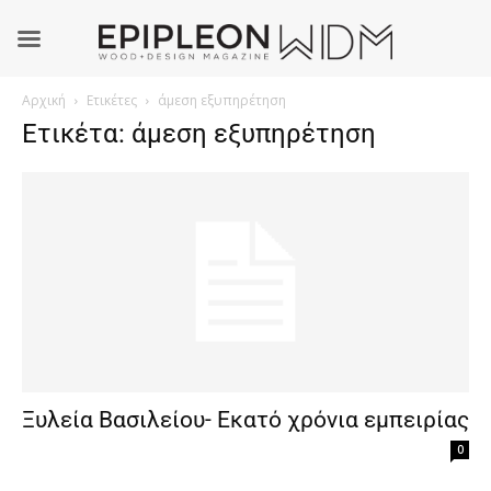
Αρχική
Ετικέτες
άμεση εξυπηρέτηση
Ετικέτα: άμεση εξυπηρέτηση
Ξυλεία Βασιλείου- Εκατό χρόνια εμπειρίας
0