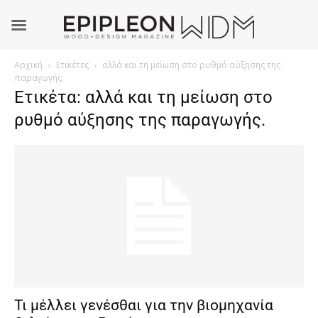
Αρχική
Ετικέτες
αλλά και τη μείωση στο ρυθμό αύξησης της
παραγωγής.
Ετικέτα: αλλά και τη μείωση στο
ρυθμό αύξησης της παραγωγής.
Τι μέλλει γενέσθαι για την βιομηχανία