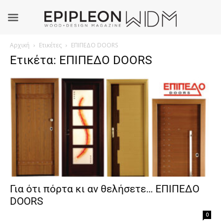
Αρχική
Ετικέτες
ΕΠΙΠΕΔΟ DOORS
Ετικέτα: ΕΠΙΠΕΔΟ DOORS
Για ότι πόρτα κι αν θελήσετε… ΕΠΙΠΕΔΟ
DOORS
0