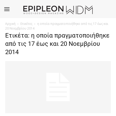
Αρχική
Ετικέτες
η οποία πραγματοποιήθηκε από τις 17 έως και
20 Νοεμβρίου 2014
Ετικέτα: η οποία πραγματοποιήθηκε
από τις 17 έως και 20 Νοεμβρίου
2014