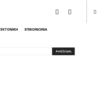
ΤΕΚΤΟΝΙΚΉ
ΕΠΙΚΟΙΝΩΝΙΑ