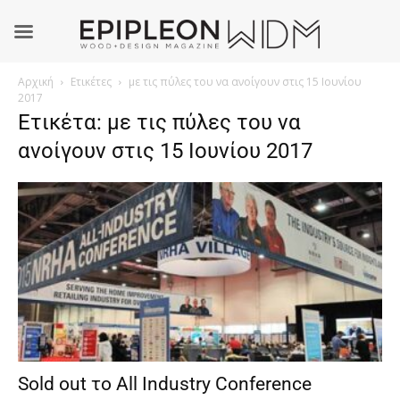
Αρχική
Ετικέτες
με τις πύλες του να ανοίγουν στις 15 Ιουνίου
2017
Ετικέτα: με τις πύλες του να
ανοίγουν στις 15 Ιουνίου 2017
Sold out το All Industry Conference