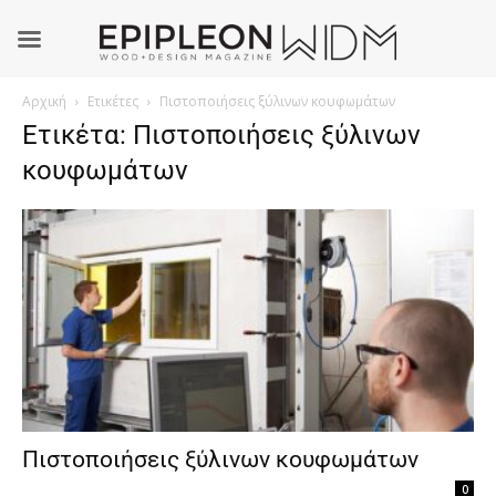
Αρχική
Ετικέτες
Πιστοποιήσεις ξύλινων κουφωμάτων
Ετικέτα: Πιστοποιήσεις ξύλινων
κουφωμάτων
Πιστοποιήσεις ξύλινων κουφωμάτων
0