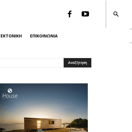
ΤΕΚΤΟΝΙΚΉ
ΕΠΙΚΟΙΝΩΝΙΑ