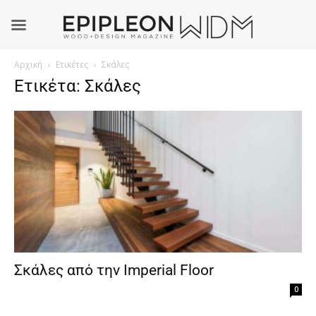
Αρχική
Ετικέτες
Σκάλες
Ετικέτα: Σκάλες
Σκάλες από την Imperial Floor
0