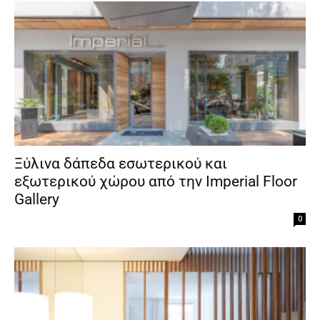
Ξύλινα δάπεδα εσωτερικού και
εξωτερικού χώρου από την Imperial Floor
Gallery
0