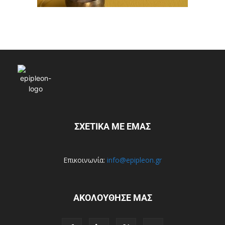
ΣΧΕΤΙΚΑ ΜΕ ΕΜΑΣ
Επικοινωνία:
info@epipleon.gr
ΑΚΟΛΟΥΘΗΣΕ ΜΑΣ