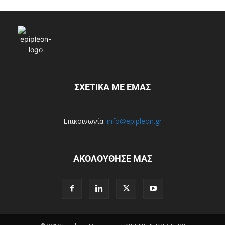
ΣΧΕΤΙΚΑ ΜΕ ΕΜΑΣ
Επικοινωνία:
info@epipleon.gr
ΑΚΟΛΟΥΘΗΣΕ ΜΑΣ