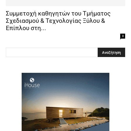
Συμμετοχή καθηγητών του Τμήματος
Σχεδιασμού & Τεχνολογίας Ξύλου &
Επίπλου στη...
0