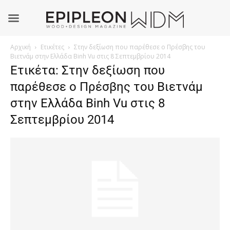
Αρχική
Ετικέτες
Στην δεξίωση που παρέθεσε ο Πρέσβης του
Βιετνάμ στην Ελλάδα Binh Vu στις 8 Σεπτεμβρίου 2014
Ετικέτα: Στην δεξίωση που
παρέθεσε ο Πρέσβης του Βιετνάμ
στην Ελλάδα Binh Vu στις 8
Σεπτεμβρίου 2014