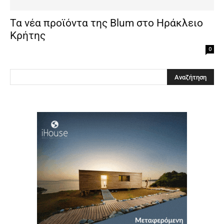
Τα νέα προϊόντα της Βlum στο Ηράκλειο
Κρήτης
0
Clos