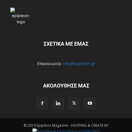
ΣΧΕΤΙΚΑ ΜΕ ΕΜΑΣ
Επικοινωνία:
info@epipleon.gr
ΑΚΟΛΟΥΘΗΣΕ ΜΑΣ
© 2019 Epipleon Magazine - HOSTING & CREATE BY