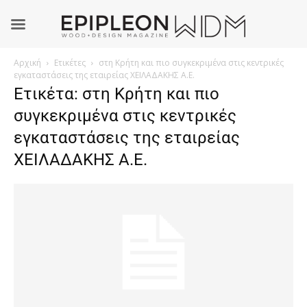
Αρχική
Ετικέτες
στη Κρήτη και πιο συγκεκριμένα στις κεντρικές
εγκαταστάσεις της εταιρείας ΧΕΙΛΑΔΑΚΗΣ Α.Ε.
Ετικέτα: στη Κρήτη και πιο
συγκεκριμένα στις κεντρικές
εγκαταστάσεις της εταιρείας
ΧΕΙΛΑΔΑΚΗΣ Α.Ε.