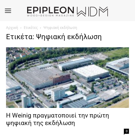
Αρχική
Ετικέτες
Ψηφιακή εκδήλωση
Ετικέτα: Ψηφιακή εκδήλωση
Η Weinig πραγματοποιεί την πρώτη
ψηφιακή της εκδήλωση
0