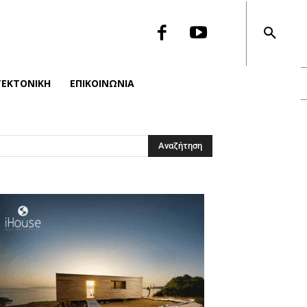
ΤΕΚΤΟΝΙΚΉ
ΕΠΙΚΟΙΝΩΝΙΑ