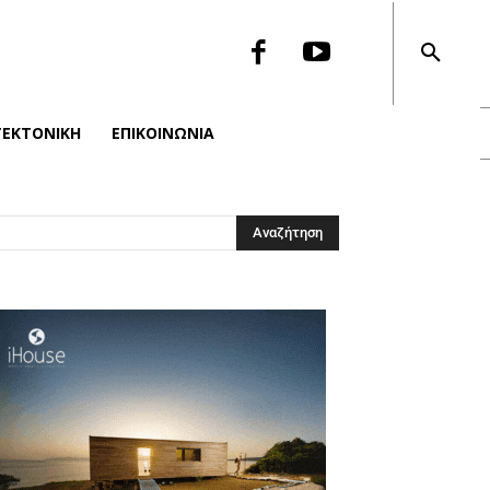
ΤΕΚΤΟΝΙΚΉ
ΕΠΙΚΟΙΝΩΝΙΑ