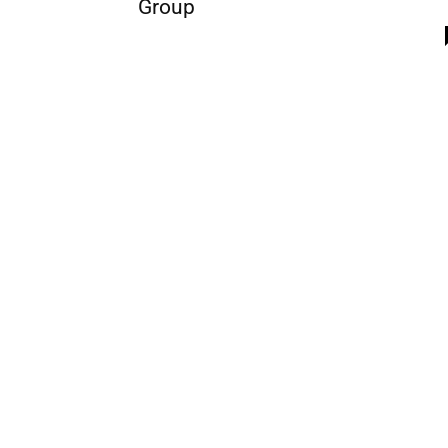
Group