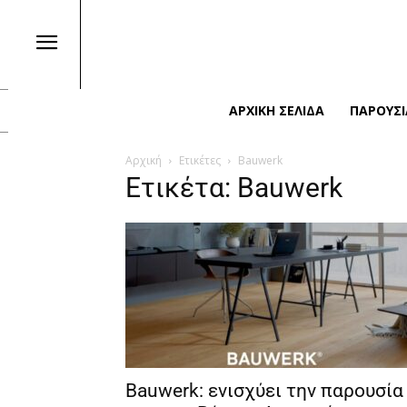
ΑΡΧΙΚΉ ΣΕΛΊΔΑ
ΠΑΡΟΥΣΙ
Αρχική
Ετικέτες
Bauwerk
Ετικέτα: Bauwerk
Bauwerk: ενισχύει την παρουσία