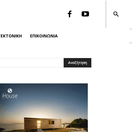
ΤΕΚΤΟΝΙΚΉ
ΕΠΙΚΟΙΝΩΝΙΑ