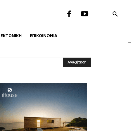
ΤΕΚΤΟΝΙΚΉ
ΕΠΙΚΟΙΝΩΝΙΑ