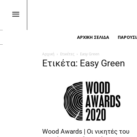
ΑΡΧΙΚΉ ΣΕΛΊΔΑ
ΠΑΡΟΥΣΙ
Αρχική
Ετικέτες
Easy Green
Ετικέτα: Easy Green
Wood Awards | Οι νικητές του