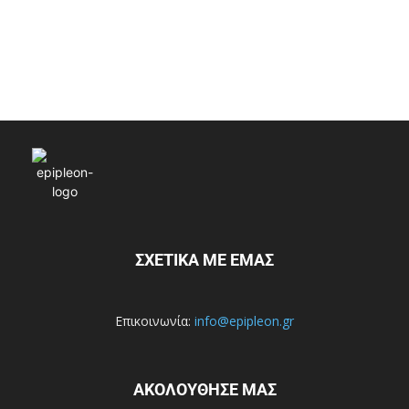
ΣΧΕΤΙΚΑ ΜΕ ΕΜΑΣ
Επικοινωνία:
info@epipleon.gr
ΑΚΟΛΟΥΘΗΣΕ ΜΑΣ