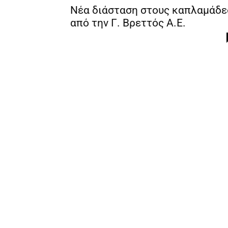
Νέα διάσταση στους καπλαμάδε
από την Γ. Βρεττός Α.Ε.