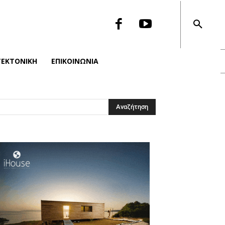
ΤΕΚΤΟΝΙΚΉ
ΕΠΙΚΟΙΝΩΝΙΑ