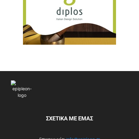
ΣΧΕΤΙΚΑ ΜΕ ΕΜΑΣ