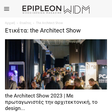
Αρχική
Ετικέτες
The Architect Show
Ετικέτα: the Architect Show
the Architect Show 2023 | Με
πρωταγωνιστές την αρχιτεκτονική, το
design...