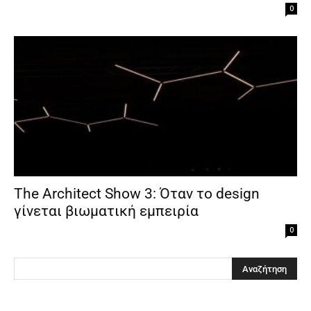
0
The Architect Show 3: Όταν το design
γίνεται βιωματική εμπειρία
0