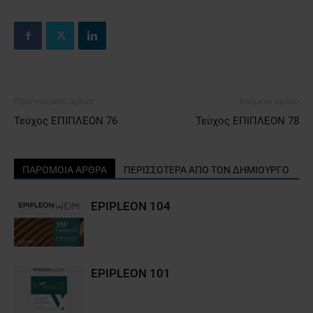
Προηγούμενο άρθρο
Επόμενο άρθρο
Τεύχος ΕΠΙΠΛΕΟΝ 76
Τεύχος ΕΠΙΠΛΕΟΝ 78
ΠΑΡΟΜΟΙΑ ΑΡΘΡΑ
ΠΕΡΙΣΣΟΤΕΡΑ ΑΠΟ ΤΟΝ ΔΗΜΙΟΥΡΓΟ
EPIPLEON 104
EPIPLEON 101