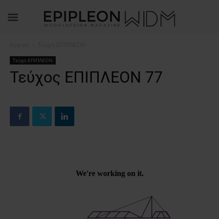
Αρχική
Τεύχη ΕΠΙΠΛΕΟΝ
Τεύχη ΕΠΙΠΛΕΟΝ
Τεύχος ΕΠΙΠΛΕΟΝ 77