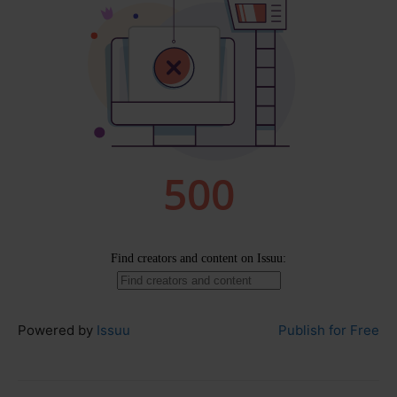
Powered by
Issuu
Publish for Free