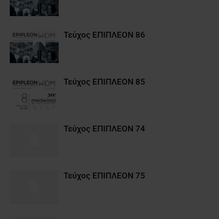
Τεύχος ΕΠΙΠΛΕΟΝ 86
Τεύχος ΕΠΙΠΛΕΟΝ 85
Τεύχος ΕΠΙΠΛΕΟΝ 74
Τεύχος ΕΠΙΠΛΕΟΝ 75