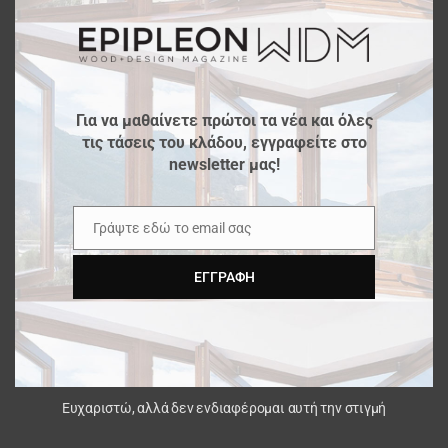
Για να μαθαίνετε πρώτοι τα νέα και όλες
τις τάσεις του κλάδου, εγγραφείτε στο
newsletter μας!
Γράψτε εδώ το email σας
Email
ΕΓΓΡΑΦΉ
Ευχαριστώ, αλλά δεν ενδιαφέρομαι αυτή την στιγμή