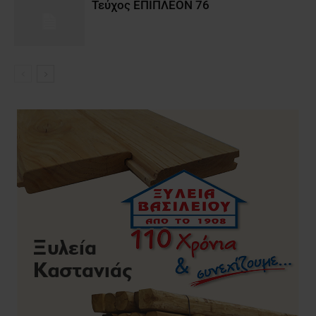
Τεύχος ΕΠΙΠΛΕΟΝ 76