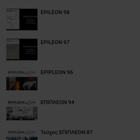
EPILEON 98
EPILEON 97
EPIPLEON 96
ΕΠΙΠΛΕΟΝ 94
Τεύχος ΕΠΙΠΛΕΟΝ 87