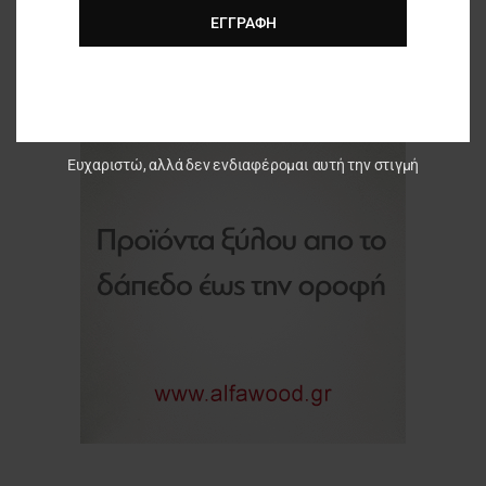
ΕΓΓΡΑΦΉ
Ευχαριστώ, αλλά δεν ενδιαφέρομαι αυτή την στιγμή