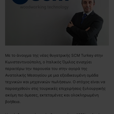
Με το άνοιγμα της νέας θυγατρικής SCM Turkey στην
Κωνσταντινούπολη, ο Ιταλικός Όμιλος ενισχύει
περαιτέρω την παρουσία του στην αγορά της
Ανατολικής Μεσογείου με μια εξειδικευμένη ομάδα
τεχνικών και μηχανικών πωλήσεων. Ο στόχος είναι να
παρασχεθούν στις τουρκικές επιχειρήσεις ξυλουργικής
ακόμη πιο άμεσες, εκτεταμένες και ολοκληρωμένη
βοήθεια.