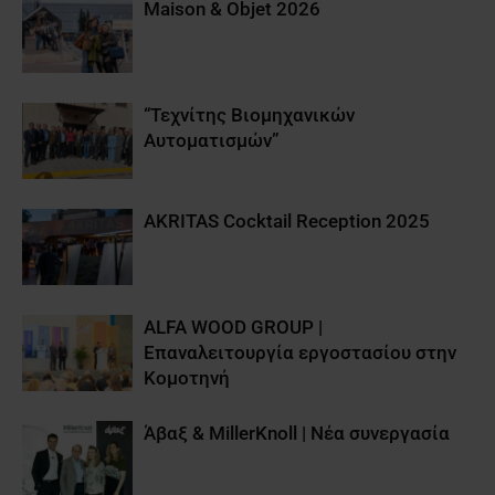
Maison & Objet 2026
“Τεχνίτης Βιομηχανικών
Αυτοματισμών”
AKRITAS Cocktail Reception 2025
ALFA WOOD GROUP |
Επαναλειτουργία εργοστασίου στην
Κομοτηνή
Άβαξ & MillerKnoll | Νέα συνεργασία