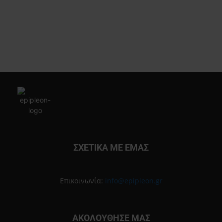
ΣΧΕΤΙΚΑ ΜΕ ΕΜΑΣ
Επικοινωνία:
info@epipleon.gr
ΑΚΟΛΟΥΘΗΣΕ ΜΑΣ