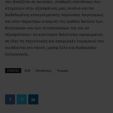
που βασίζεται σε συνεπείς, σταθερές επενδύσεις που
στοχεύουν στην εξασφάλιση μιας ολοένα και πιο
διαδεδομένης επαγγελματικής παρουσίας παγκοσμίως
και στην περαιτέρω ενίσχυση της ομάδας δικτύου των
θυγατρικών και των αντιπροσώπων της για να
εξασφαλίσουν τις καλύτερες δεξιότητες αφιερωμένες
σε όλες τις τεχνολογίες και εφαρμογές λογισμικού που
συνδέονται στο πάνελ, μασίφ ξύλο και διαδικασίες
ξυλουργικής.
ΕΤΙΚΕΤΕΣ
SCM
Επενδύσεις
Τουρκία