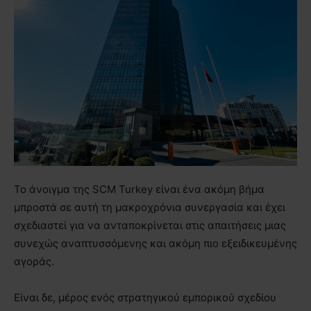
Το άνοιγμα της SCM Turkey είναι ένα ακόμη βήμα
μπροστά σε αυτή τη μακροχρόνια συνεργασία και έχει
σχεδιαστεί για να ανταποκρίνεται στις απαιτήσεις μιας
συνεχώς αναπτυσσόμενης και ακόμη πιο εξειδικευμένης
αγοράς.
Είναι δε, μέρος ενός στρατηγικού εμπορικού σχεδίου