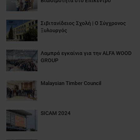
Βιωσιμότητα στο Επίκεντρο
Σιβιτανίδειος Σχολή | Ο Σύγχρονος
Ξυλουργός
Λαμπρά εγκαίνια για την ALFA WOOD
GROUP
Malaysian Timber Council
SICAM 2024