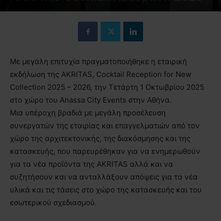
Με μεγάλη επιτυχία πραγματοποιήθηκε η εταιρική
εκδήλωση της AKRITAS, Cocktail Reception for New
Collection 2025 – 2026, την Τετάρτη 1 Οκτωβρίου 2025
στο χώρο του Anassa City Events στην Αθήνα.
Μια υπέροχη βραδιά με μεγάλη προσέλευση
συνεργατών της εταιρίας και επαγγελματιών από τον
χώρο της αρχιτεκτονικής, της διακόσμησης και της
κατασκευής, που παρευρέθηκαν για να ενημερωθούν
για τα νέα προϊόντα της AKRITAS αλλά και να
συζητήσουν και να ανταλλάξουν απόψεις για τα νέα
υλικά και τις τάσεις στο χώρο της κατασκευής και του
εσωτερικού σχεδιασμού.