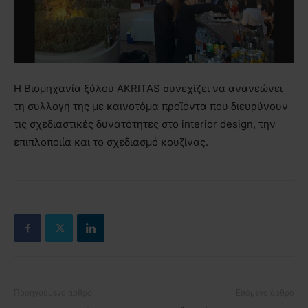
Η Βιομηχανία ξύλου AKRITAS συνεχίζει να ανανεώνει
τη συλλογή της με καινοτόμα προϊόντα που διευρύνουν
τις σχεδιαστικές δυνατότητες στο interior design, την
επιπλοποιία και το σχεδιασμό κουζίνας.
Προηγούμενο άρθρο
Επόμενο άρθρο