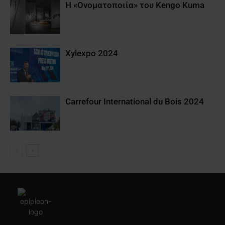
Η «Ονοματοποιία» του Kengo Kuma
Xylexpo 2024
Carrefour International du Bois 2024