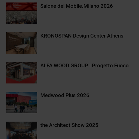
Salone del Mobile.Milano 2026
KRONOSPAN Design Center Athens
ALFA WOOD GROUP | Progetto Fuoco
Medwood Plus 2026
the Architect Show 2025