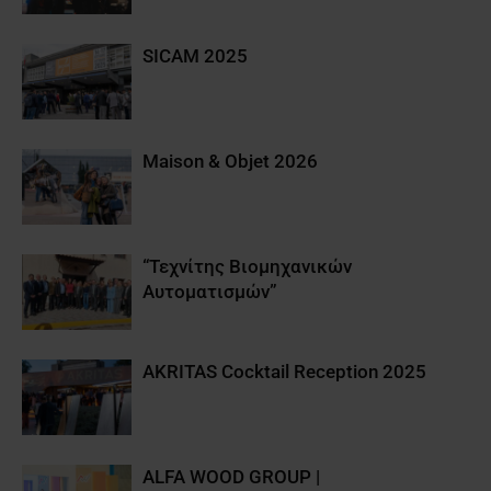
SICAM 2025
Maison & Objet 2026
“Τεχνίτης Βιομηχανικών
Αυτοματισμών”
AKRITAS Cocktail Reception 2025
ALFA WOOD GROUP |