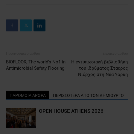
Προηγούμενο άρθρο
Επόμενο άρθρο
BIOFLOOR, The world’s No1 in
Η εντυπωσιακή βιβλιοθήκη
Antimicrobial Safety Flooring
του ιδρύματος Σταύρος
Νιάρχος στη Νέα Υόρκη
ΠΑΡΟΜΟΙΑ ΑΡΘΡΑ
ΠΕΡΙΣΣΟΤΕΡΑ ΑΠΟ ΤΟΝ ΔΗΜΙΟΥΡΓΟ
OPEN HOUSE ATHENS 2026