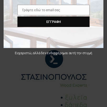
Γράψτε εδώ το email σας
Email
ΕΓΓΡΑΦΉ
Ευχαριστώ, αλλά δεν ενδιαφέρομαι αυτή την στιγμή