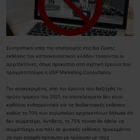
Συντριπτικά υπέρ της επιστροφής στις δια ζώσης
εκθέσεις του κατασκευαστικού κλάδου τάσσονται οι
αρχιτέκτονες, όπως προκύπτει από σχετική έρευνα που
πραγματοποίησε η USP Marketing Consultancy.
Πιο συγκεκριμένα, από την έρευνα που διεξήχθη το
πρώτο τρίμηνο του 2021, τα αποτελέσματα δεν είναι
καθόλου ενθαρρυντικά για τις διαδικτυακές εκθέσεις
καθώς το 70% των ευρωπαίων αρχιτεκτόνων δήλωσε ότι
δεν συμμετέχει. Αντίθετα, το 75% τόνισε θα ήθελε να
συμμετάσχει και πάλι σε φυσικές εκθέσεις προκειμένου
να έχει επαφές πρόσωπο με πρόσωπο με τους