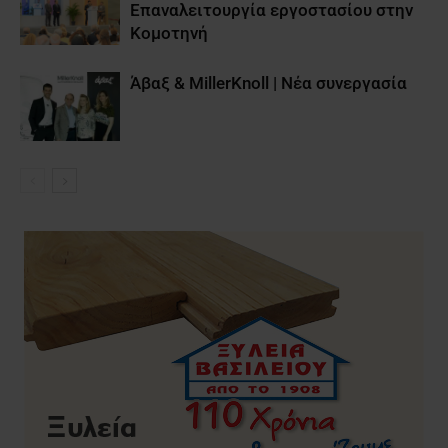
Επαναλειτουργία εργοστασίου στην
Κομοτηνή
Άβαξ & MillerKnoll | Νέα συνεργασία