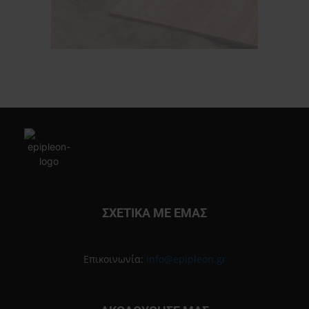
ΣΧΕΤΙΚΑ ΜΕ ΕΜΑΣ
Επικοινωνία:
info@epipleon.gr