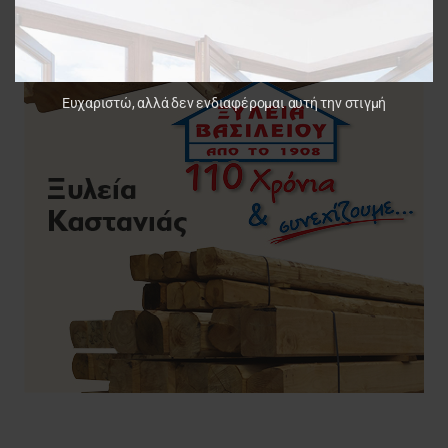
Ευχαριστώ, αλλά δεν ενδιαφέρομαι αυτή την στιγμή