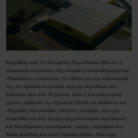
Εγκρίθηκε από το Πολυμελές Πρωτοδικείο Αθηνών η
συμφωνία εξυγίανσης της ιστορικής επιπλοβιομηχανίας
«Βαράγκης» ανοίγοντας τον δρόμο για την επαναφορά
της στο προσκήνιο ύστερα από μία περιπέτεια που
ξεκίνησε πριν από 10 χρόνια, όταν η ελληνική κρίση
χρέους μηδένισε την εγχώρια ζήτηση για προϊόντα και
υπηρεσίες πολυτελείας. Εκτοτε η εταιρεία, που έχει
επεκταθεί και στις αγορές αρχιτεκτονικών προτάσεων
και διαμόρφωσης εσωτερικών χώρων, στράφηκε στη
Μέση Ανατολή και στον Περσικό Κόλπο, όπου έχει