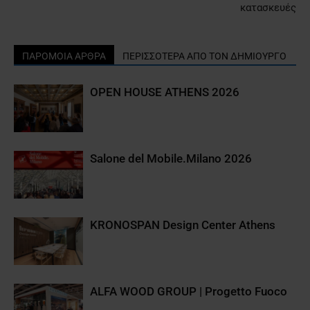
κατασκευές
ΠΑΡΟΜΟΙΑ ΑΡΘΡΑ
ΠΕΡΙΣΣΟΤΕΡΑ ΑΠΟ ΤΟΝ ΔΗΜΙΟΥΡΓΟ
OPEN HOUSE ATHENS 2026
Salone del Mobile.Milano 2026
KRONOSPAN Design Center Athens
ALFA WOOD GROUP | Progetto Fuoco