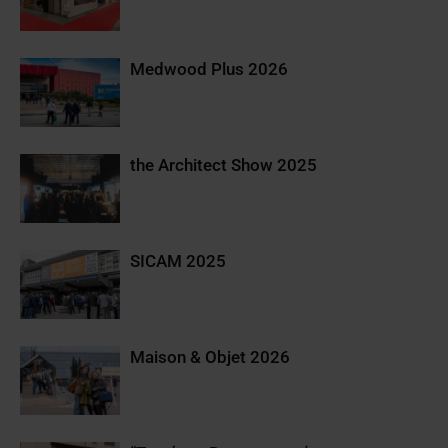
Medwood Plus 2026
the Architect Show 2025
SICAM 2025
Maison & Objet 2026