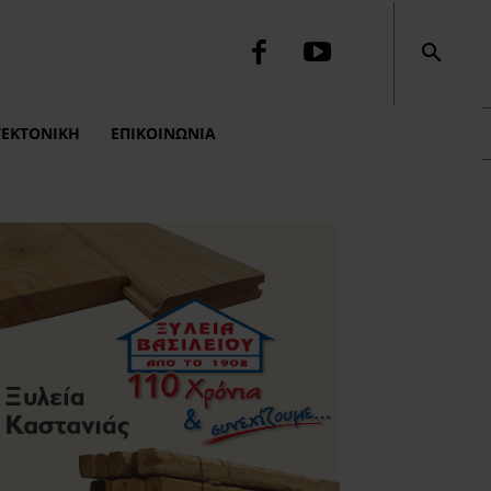
ΤΕΚΤΟΝΙΚΉ
ΕΠΙΚΟΙΝΩΝΙΑ