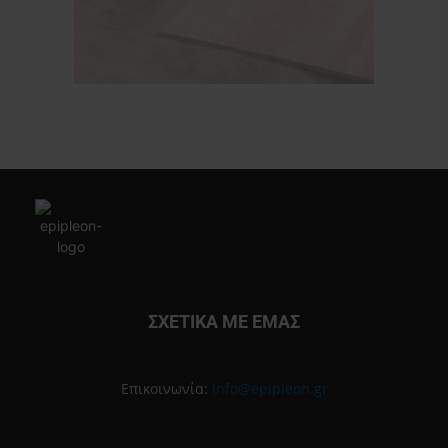
ΣΧΕΤΙΚΑ ΜΕ ΕΜΑΣ
Επικοινωνία:
info@epipleon.gr