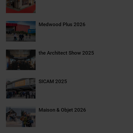
Medwood Plus 2026
the Architect Show 2025
SICAM 2025
Maison & Objet 2026