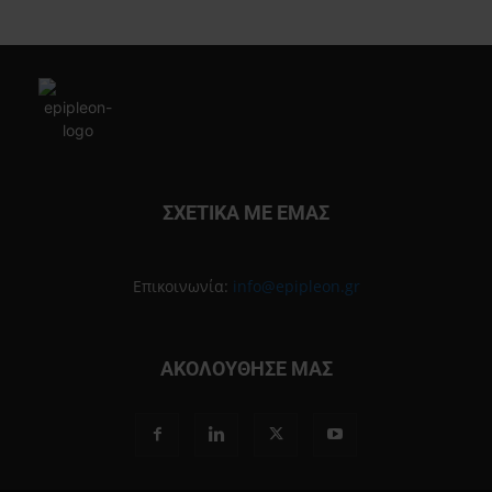
ΣΧΕΤΙΚΑ ΜΕ ΕΜΑΣ
Επικοινωνία:
info@epipleon.gr
ΑΚΟΛΟΥΘΗΣΕ ΜΑΣ