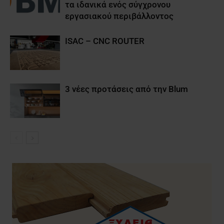
τα ιδανικά ενός σύγχρονου
εργασιακού περιβάλλοντος
ISAC – CNC ROUTER
3 νέες προτάσεις από την Blum