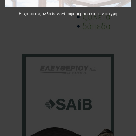
Ευχαριστώ, αλλά δεν ενδιαφέρομαι αυτή την στιγμή