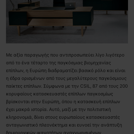
Με αξία παραγωγής που αντιπροσωπεύει λίγο λιγότερο
από το ένα τέταρτο της παγκόσμιας βιομηχανίας
επίπλων, η Ευρώπη διαδραματίζει βασικό ρόλο και είναι
η έδρα ορισμένων από τους μεγαλύτερους παγκόσμιους
παίκτες επίπλων. Σύμφωνα με την CSIL, 87 από τους 200
κορυφαίους κατασκευαστές επίπλων παγκοσμίως
βρίσκονται στην Ευρώπη, όπου η κατασκευή επίπλων
έχει μακρά ιστορία. Αυτό, μαζί με την πολιτιστική
κληρονομιά, δίνει στους ευρωπαίους κατασκευαστές
ανταγωνιστικό πλεονέκτημα και ευνοεί την ανάπτυξη
δημιουργικών ικανοτήτων αναγνωρισμένων