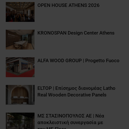
OPEN HOUSE ATHENS 2026
KRONOSPAN Design Center Athens
ALFA WOOD GROUP | Progetto Fuoco
ELTOP | Επίσημος διανομέας Latho
Real Wooden Decorative Panels
ΜΣ ΣΤΑΣΙΝΟΠΟΥΛΟΣ ΑΕ | Νέα
αποκλειστική συνεργασία με
την ME Floor