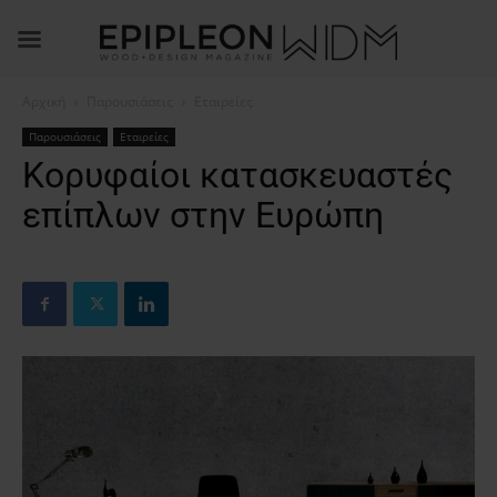
Αρχική
Παρουσιάσεις
Εταιρείες
Παρουσιάσεις
Εταιρείες
Κορυφαίοι κατασκευαστές
επίπλων στην Ευρώπη