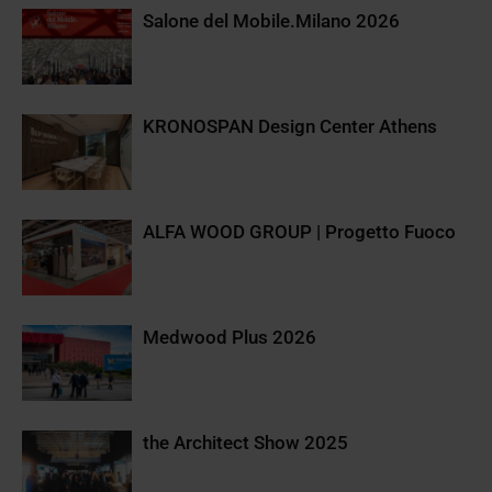
Salone del Mobile.Milano 2026
KRONOSPAN Design Center Athens
ALFA WOOD GROUP | Progetto Fuoco
Medwood Plus 2026
the Architect Show 2025